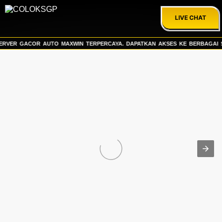
LIVE CHAT
ERVER GACOR AUTO MAXWIN TERPERCAYA. DAPATKAN AKSES KE BERBAGAI 