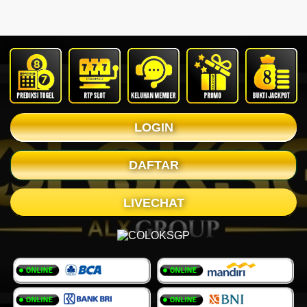
LOGIN
DAFTAR
LIVECHAT